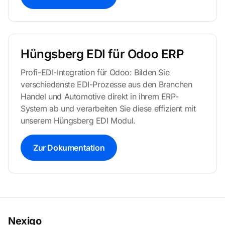
Hüngsberg EDI für Odoo ERP
Profi-EDI-Integration für Odoo: Bilden Sie
verschiedenste EDI-Prozesse aus den Branchen
Handel und Automotive direkt in ihrem ERP-
System ab und verarbeiten Sie diese effizient mit
unserem Hüngsberg EDI Modul.
Zur Dokumentation
Nexigo