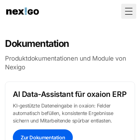
Togg
Dokumentation
Produktdokumentationen und Module von
Nexigo
AI Data-Assistant für oxaion ERP
KI-gestützte Dateneingabe in oxaion: Felder
automatisch befüllen, konsistente Ergebnisse
sichern und Mitarbeitende spürbar entlasten.
Zur Dokumentation